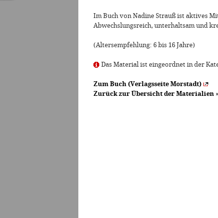
Im Buch von Nadine Strauß ist aktives Mi
Abwechslungsreich, unterhaltsam und kre
(Altersempfehlung: 6 bis 16 Jahre)
Das Material ist eingeordnet in der Kate
Zum Buch (Verlagsseite Morstadt)
Zurück zur Übersicht der Materialien