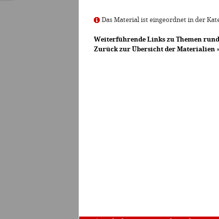
Das Material ist eingeordnet in der Ka
Weiterführende Links zu Themen rund
Zurück zur Übersicht der Materialien