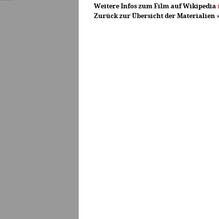
Weitere Infos zum Film auf Wikipedia
Zurück zur Übersicht der Materialien