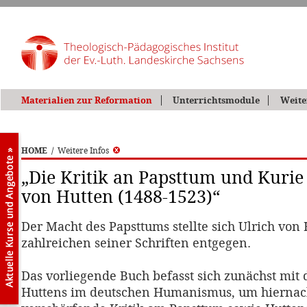
Materialien zur Reformation
Unterrichtsmodule
Weite
HOME
/
Weitere Infos
„Die Kritik an Papsttum und Kurie 
von Hutten (1488-1523)“
Der Macht des Papsttums stellte sich Ulrich von 
zahlreichen seiner Schriften entgegen.
Das vorliegende Buch befasst sich zunächst mi
Huttens im deutschen Humanismus, um hiernach