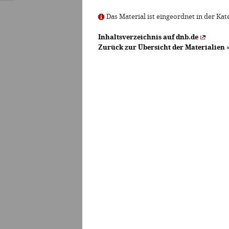
Das Material ist eingeordnet in der Kat
Inhaltsverzeichnis auf dnb.de
Zurück zur Übersicht der Materialien