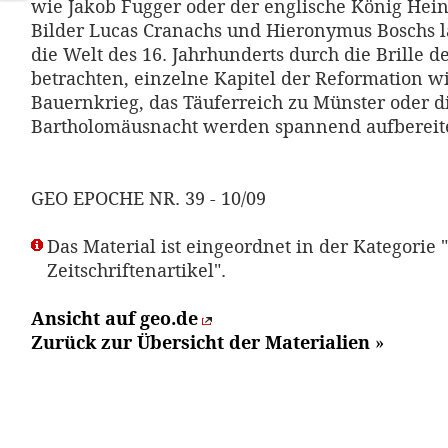
wie Jakob Fugger oder der englische König Heinr
Bilder Lucas Cranachs und Hieronymus Boschs l
die Welt des 16. Jahrhunderts durch die Brille d
betrachten, einzelne Kapitel der Reformation w
Bauernkrieg, das Täuferreich zu Münster oder d
Bartholomäusnacht werden spannend aufbereitet
GEO EPOCHE NR. 39 - 10/09
Das Material ist eingeordnet in der Kategorie "
Zeitschriftenartikel".
Ansicht auf geo.de
Zurück zur Übersicht der Materialien
»