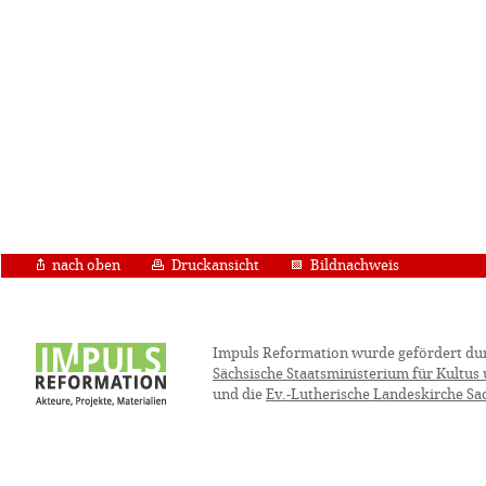
nach oben
Druckansicht
Bildnachweis
Impuls Reformation wurde gefördert du
Sächsische Staatsministerium für Kultus
und die
Ev.-Lutherische Landeskirche Sa