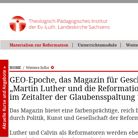
Materialien zur Reformation
Unterrichtsmodule
Weite
HOME
/
Weitere Infos
GEO-Epoche, das Magazin für Gesc
„Martin Luther und die Reformati
im Zeitalter der Glaubensspaltung 
Das Magazin bietet eine farbenprächtige, reich 
durch Politik, Kunst und Gesellschaft der Reform
Luther und Calvin als Reformatoren werden ebe