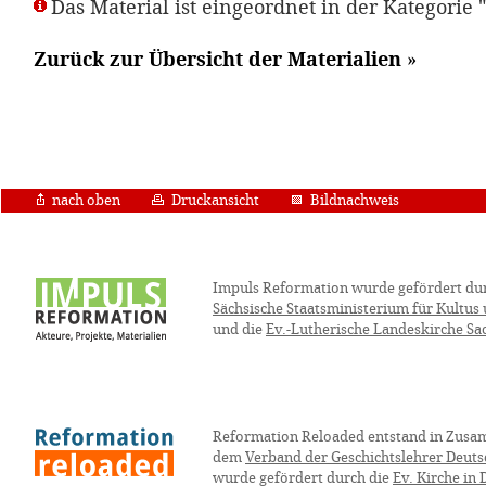
Das Material ist eingeordnet in der Kategori
Zurück zur Übersicht der Materialien
»
nach oben
Druckansicht
Bildnachweis
Impuls Reformation wurde gefördert du
Sächsische Staatsministerium für Kultus
und die
Ev.-Lutherische Landeskirche Sa
Reformation Reloaded entstand in Zusa
dem
Verband der Geschichtslehrer Deuts
wurde gefördert durch die
Ev. Kirche in