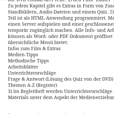
Zu jedem Kapitel gibt es Extras in Form von Zus
Standbildern, Audio-Dateien und einem Quiz. 2
Teil ist als HTML-Anwendung programmiert. Ma
einen Server aufspielen und einer geschlossen
temporär zugänglich machen. Alle Info- und Arb
können als Word- oder PDF-Dokument geöffnet
übersichtliche Menü bietet:
Infos zum Film & Extras
Medien-Tipps
Methodische Tipps
Arbeitsblätter
Unterrichtsvorschläge
Frage & Antwort (Lösung des Quiz von der DVD)
Themen A-Z (Register)
3) Im Begleitheft werden Unterrichtsvorschläge
Materials unter dem Aspekt der Medienerziehun