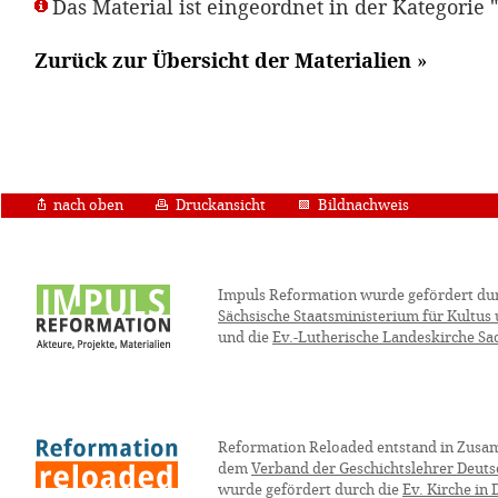
Das Material ist eingeordnet in der Kategori
Zurück zur Übersicht der Materialien
»
nach oben
Druckansicht
Bildnachweis
Impuls Reformation wurde gefördert du
Sächsische Staatsministerium für Kultus
und die
Ev.-Lutherische Landeskirche Sa
Reformation Reloaded entstand in Zusa
dem
Verband der Geschichtslehrer Deuts
wurde gefördert durch die
Ev. Kirche in