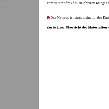
zum Verständnis des 30-jährigen Krieges 
Das Material ist eingeordnet in der Kat
Zurück zur Übersicht der Materialien