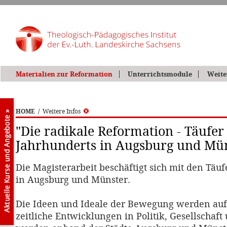
Materialien zur Reformation
Unterrichtsmodule
Weite
HOME
/
Weitere Infos
"Die radikale Reformation - Täufer 
Jahrhunderts in Augsburg und Mün
Die Magisterarbeit beschäftigt sich mit den Tä
in Augsburg und Münster.
Die Ideen und Ideale der Bewegung werden auf
zeitliche Entwicklungen in Politik, Gesellschaft