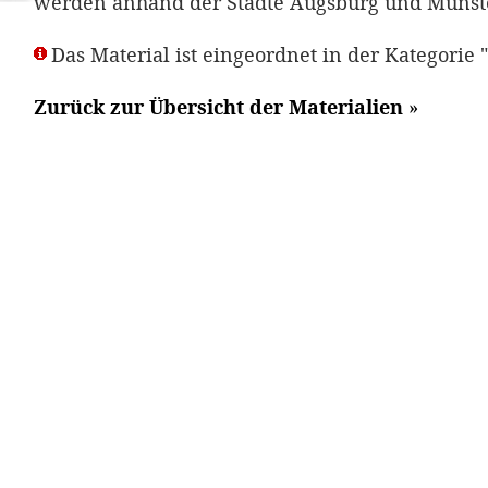
werden anhand der Städte Augsburg und Münst
Das Material ist eingeordnet in der Kategorie 
Zurück zur Übersicht der Materialien
»