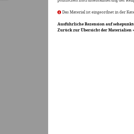
politischen Instrumentalisierung der Reli
Das Material ist eingeordnet in der Kat
Ausführliche Rezension auf sehepunkt
Zurück zur Übersicht der Materialien