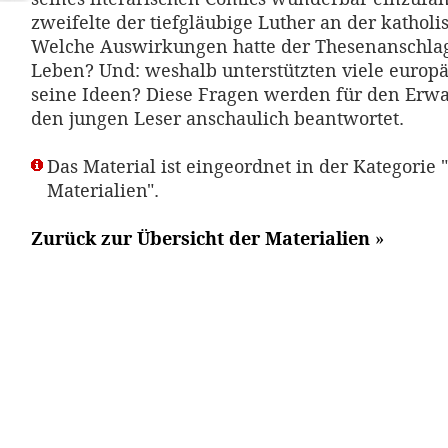
zweifelte der tiefgläubige Luther an der kathol
Welche Auswirkungen hatte der Thesenanschlag
Leben? Und: weshalb unterstützten viele europä
seine Ideen? Diese Fragen werden für den Erw
den jungen Leser anschaulich beantwortet.
Das Material ist eingeordnet in der Kategorie 
Materialien".
Zurück zur Übersicht der Materialien
»