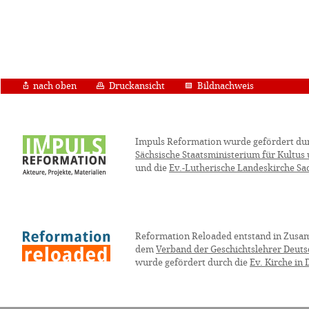
nach oben
Druckansicht
Bildnachweis
Impuls Reformation wurde gefördert du
Sächsische Staatsministerium für Kultus
und die
Ev.-Lutherische Landeskirche Sa
Reformation Reloaded entstand in Zusa
dem
Verband der Geschichtslehrer Deuts
wurde gefördert durch die
Ev. Kirche in