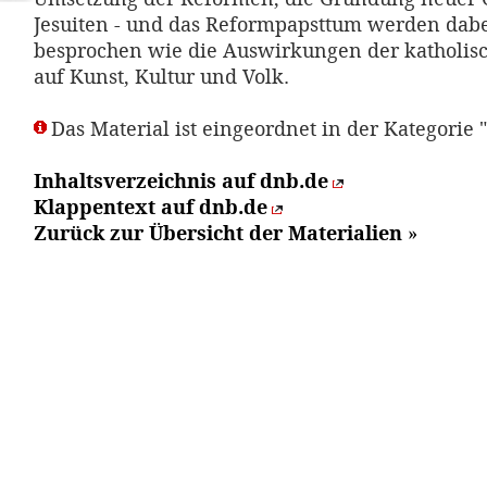
Jesuiten - und das Reformpapsttum werden dab
besprochen wie die Auswirkungen der katholi
auf Kunst, Kultur und Volk.
Das Material ist eingeordnet in der Kategorie 
Inhaltsverzeichnis auf dnb.de
Klappentext auf dnb.de
Zurück zur Übersicht der Materialien
»