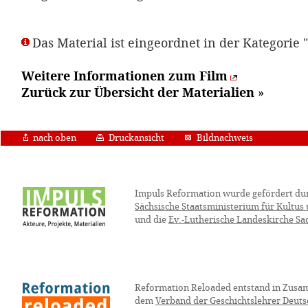
Das Material ist eingeordnet in der Kategorie "
Weitere Informationen zum Film
Zurück zur Übersicht der Materialien
»
nach oben
Druckansicht
Bildnachweis
Impuls Reformation wurde gefördert du
Sächsische Staatsministerium für Kultus
und die
Ev.-Lutherische Landeskirche Sa
Reformation Reloaded entstand in Zusa
dem
Verband der Geschichtslehrer Deuts