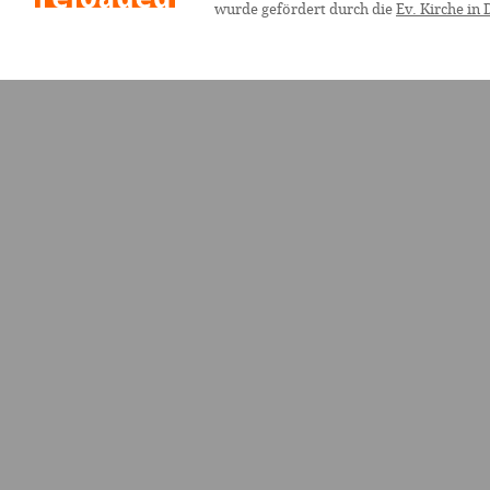
wurde gefördert durch die
Ev. Kirche in