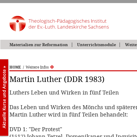
Materialien zur Reformation
Unterrichtsmodule
Weite
HOME
/
Weitere Infos
Martin Luther (DDR 1983)
Luthers Leben und Wirken in fünf Teilen
Das Leben und Wirken des Mönchs und spätere
Martin Luther wird in fünf Teilen behandelt:
DVD 1: "Der Protest"
(1517) Johann Tetzel, Domenikaner und Inquisitor