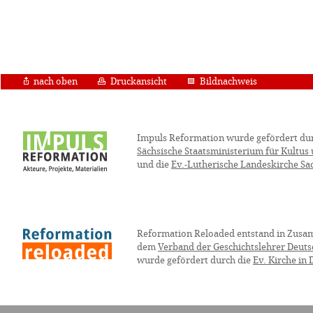
nach oben
Druckansicht
Bildnachweis
Impuls Reformation wurde gefördert du
Sächsische Staatsministerium für Kultus
und die
Ev.-Lutherische Landeskirche Sa
Reformation Reloaded entstand in Zusa
dem
Verband der Geschichtslehrer Deuts
wurde gefördert durch die
Ev. Kirche in