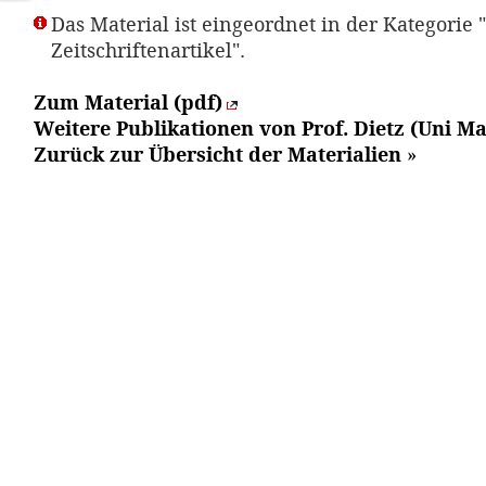
Das Material ist eingeordnet in der Kategorie "
Zeitschriftenartikel".
Zum Material (pdf)
Weitere Publikationen von Prof. Dietz (Uni Ma
Zurück zur Übersicht der Materialien
»