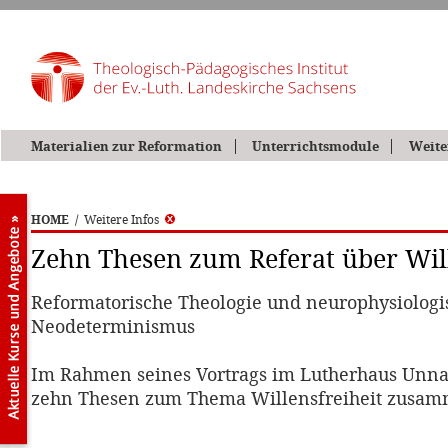
Materialien zur Reformation
Unterrichtsmodule
Weite
HOME
/
Weitere Infos
Zehn Thesen zum Referat über Will
Reformatorische Theologie und neurophysiologi
Neodeterminismus
Im Rahmen seines Vortrags im Lutherhaus Unna f
zehn Thesen zum Thema Willensfreiheit zusam