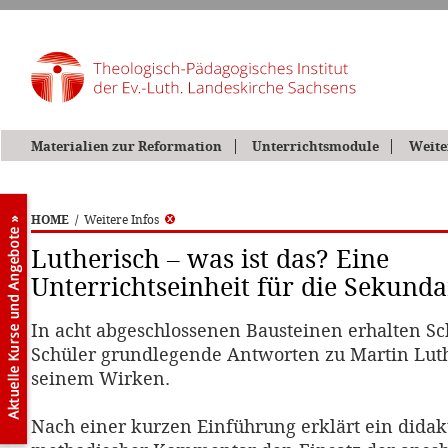
Materialien zur Reformation
Unterrichtsmodule
Weite
HOME
/
Weitere Infos
Lutherisch – was ist das? Eine
Unterrichtseinheit für die Sekundar
In acht abgeschlossenen Bausteinen erhalten S
Schüler grundlegende Antworten zu Martin Lut
seinem Wirken.
Nach einer kurzen Einführung erklärt ein didak