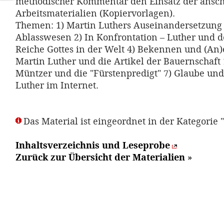
methodischer Kommentar den Einsatz der ansc
Arbeitsmaterialien (Kopiervorlagen).
Themen: 1) Martin Luthers Auseinandersetzung
Ablasswesen 2) In Konfrontation – Luther und de
Reiche Gottes in der Welt 4) Bekennen und (An
Martin Luther und die Artikel der Bauernschaft
Müntzer und die "Fürstenpredigt" 7) Glaube und
Luther im Internet.
Das Material ist eingeordnet in der Kategorie 
Inhaltsverzeichnis und Leseprobe
Zurück zur Übersicht der Materialien
»