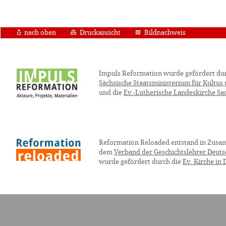
nach oben
Druckansicht
Bildnachweis
Impuls Reformation wurde gefördert du
Sächsische Staatsministerium für Kultus
und die
Ev.-Lutherische Landeskirche Sa
Reformation Reloaded entstand in Zusa
dem
Verband der Geschichtslehrer Deuts
wurde gefördert durch die
Ev. Kirche in