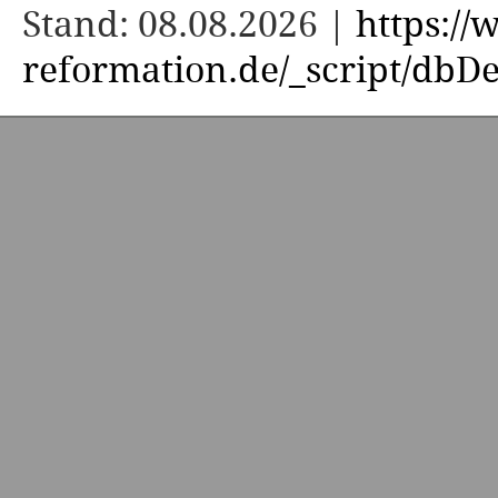
Stand: 08.08.2026 |
https:/
reformation.de/_script/dbDe