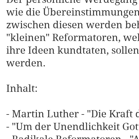
wie die Übereinstimmunge
zwischen diesen werden beha
"kleinen" Reformatoren, wel
ihre Ideen kundtaten, solle
werden.
Inhalt:
- Martin Luther - "Die Kraft
- "Um der Unendlichkeit Got