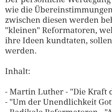
wie die Übereinstimmunge
zwischen diesen werden beha
"kleinen" Reformatoren, wel
ihre Ideen kundtaten, solle
werden.
Inhalt:
- Martin Luther - "Die Kraft
- "Um der Unendlichkeit Got