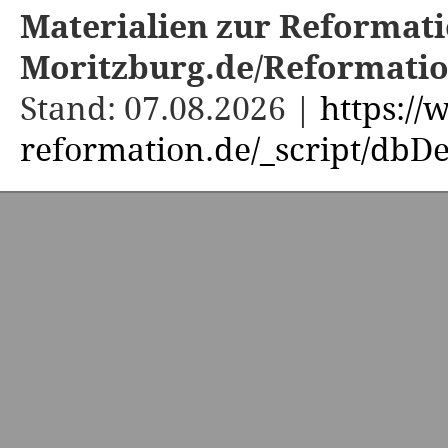
Materialien zur Reformati
Moritzburg.de/Reformati
Stand: 07.08.2026 |
https:/
reformation.de/_script/dbDe