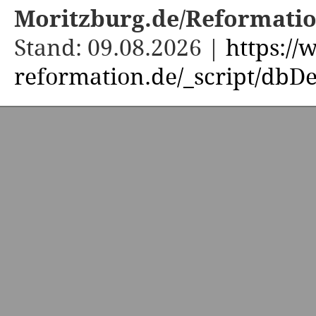
Moritzburg.de/Reformati
Stand: 09.08.2026 |
https:/
reformation.de/_script/dbDe