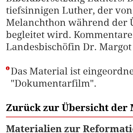
tiefsinnigen Luther, der v
Melanchthon während der Üb
begleitet wird. Kommentare
Landesbischöfin Dr. Margo
Das Material ist eingeordne
"Dokumentarfilm".
Zurück zur Übersicht der 
Materialien zur Reformati