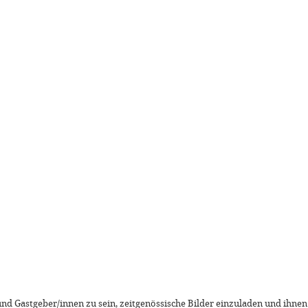
 und Gastgeber/innen zu sein, zeitgenössische Bilder einzuladen und ihne