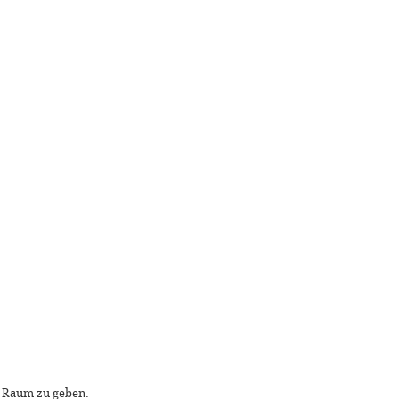
n Raum zu geben.