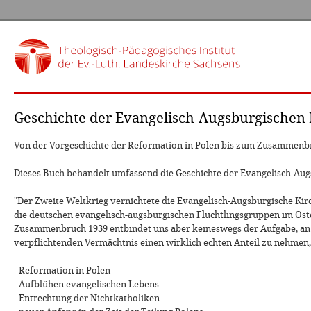
Geschichte der Evangelisch-Augsburgischen 
Von der Vorgeschichte der Reformation in Polen bis zum Zusammenbr
Dieses Buch behandelt umfassend die Geschichte der Evangelisch-Aug
"Der Zweite Weltkrieg vernichtete die Evangelisch-Augsburgische Kir
die deutschen evangelisch-augsburgischen Flüchtlingsgruppen im Ost
Zusammenbruch 1939 entbindet uns aber keineswegs der Aufgabe, an 
verpflichtenden Vermächtnis einen wirklich echten Anteil zu nehmen, 
- Reformation in Polen
- Aufblühen evangelischen Lebens
- Entrechtung der Nichtkatholiken