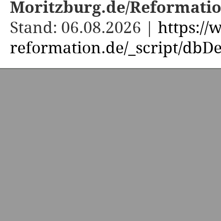
Moritzburg.de/Reformati
Stand: 06.08.2026 |
https:/
reformation.de/_script/dbDe