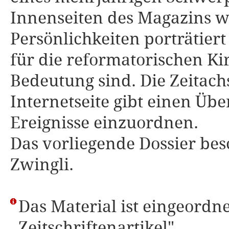
Innenseiten des Magazins w
Persönlichkeiten porträtier
für die reformatorischen Ki
Bedeutung sind. Die Zeitac
Internetseite gibt einen Übe
Ereignisse einzuordnen.
Das vorliegende Dossier bes
Zwingli.
Das Material ist eingeordne
Zeitschriftenartikel".