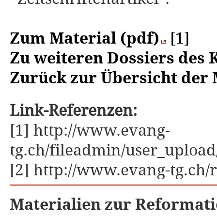
Zum Material (pdf)
[1]
Zu weiteren Dossiers des 
Zurück zur Übersicht der 
Link-Referenzen:
[1] http://www.evang-
tg.ch/fileadmin/user_uploa
[2] http://www.evang-tg.ch/
Materialien zur Reformati