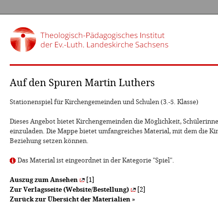
Auf den Spuren Martin Luthers
Stationenspiel für Kirchengemeinden und Schulen (3.-5. Klasse)
Dieses Angebot bietet Kirchengemeinden die Möglichkeit, Schülerinne
einzuladen. Die Mappe bietet umfangreiches Material, mit dem die Ki
Beziehung setzen können.
Das Material ist eingeordnet in der Kategorie "Spiel".
Auszug zum Ansehen
[1]
Zur Verlagsseite (Website/Bestellung)
[2]
Zurück zur Übersicht der Materialien
»