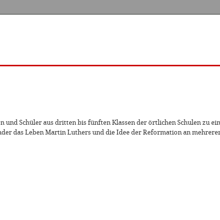
n und Schüler aus dritten bis fünften Klassen der örtlichen Schulen zu 
nder das Leben Martin Luthers und die Idee der Reformation an mehreren