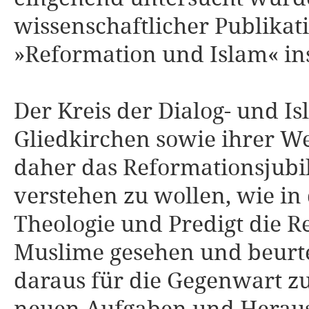
wissenschaftlicher Publik
»Reformation und Islam« i
Der Kreis der Dialog- und I
Gliedkirchen sowie ihrer 
daher das Reformationsjubi
verstehen zu wollen, wie i
Theologie und Predigt die 
Muslime gesehen und beurte
daraus für die Gegenwart zu