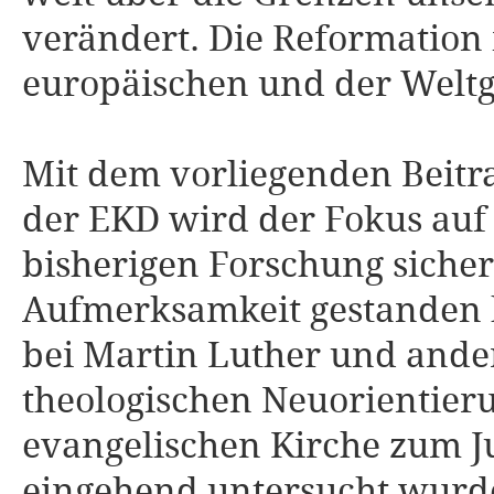
verändert. Die Reformation 
europäischen und der Welt
Mit dem vorliegenden Beitr
der EKD wird der Fokus auf 
bisherigen Forschung sicher
Aufmerksamkeit gestanden 
bei Martin Luther und ande
theologischen Neuorientieru
evangelischen Kirche zum J
eingehend untersucht wurde,