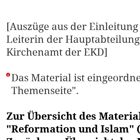
[Auszüge aus der Einleitung
Leiterin der Hauptabteilu
Kirchenamt der EKD]
Das Material ist eingeordne
Themenseite".
Zur Übersicht des Material
"Reformation und Islam" 