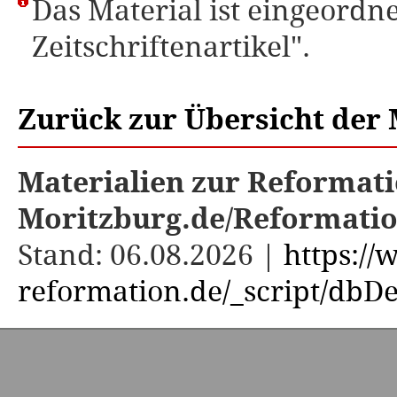
Das Material ist eingeordne
Zeitschriftenartikel".
Zurück zur Übersicht der 
Materialien zur Reformati
Moritzburg.de/Reformati
Stand: 06.08.2026 |
https:/
reformation.de/_script/dbDe