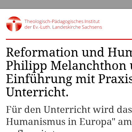
Reformation und Hum
Philipp Melanchthon u
Einführung mit Praxi
Unterricht.
Für den Unterricht wird da
Humanismus in Europa" am 