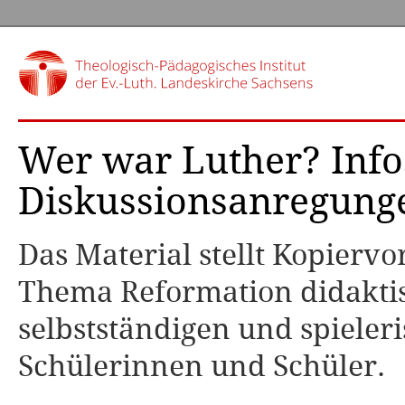
Wer war Luther? Info
Diskussionsanregung
Das Material stellt Kopiervo
Thema Reformation didaktis
selbstständigen und spieler
Schülerinnen und Schüler.