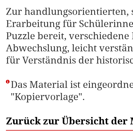
Zur handlungsorientierten, 
Erarbeitung für Schülerinne
Puzzle bereit, verschieden
Abwechslung, leicht verstän
für Verständnis der histori
Das Material ist eingeordne
"Kopiervorlage".
Zurück zur Übersicht der 