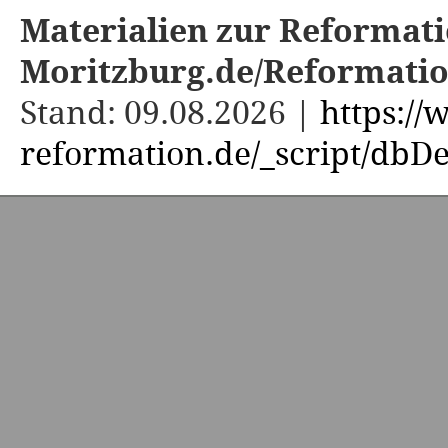
Materialien zur Reformati
Moritzburg.de/Reformati
Stand: 09.08.2026 |
https:/
reformation.de/_script/dbDe