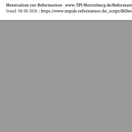
Materialien zur Reformation - www.TPI-Moritzburg.de/Reformat
Stand: 08.08.2026 |
https://www.impuls-reformation.de/_script/dbDeta