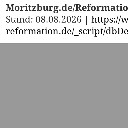
Moritzburg.de/Reformati
Stand: 08.08.2026 |
https:/
reformation.de/_script/dbDe