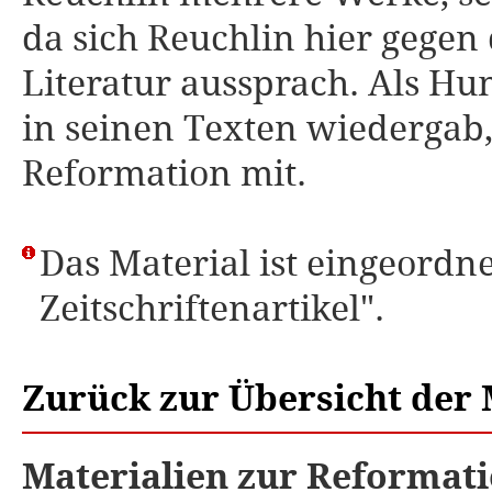
da sich Reuchlin hier gegen
Literatur aussprach. Als Hu
in seinen Texten wiedergab,
Reformation mit.
Das Material ist eingeordne
Zeitschriftenartikel".
Zurück zur Übersicht der 
Materialien zur Reformati