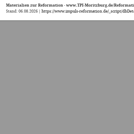
Materialien zur Reformation - www.TPI-Moritzburg.de/Reformat
Stand: 06.08.2026 |
https://www.impuls-reformation.de/_script/dbDeta