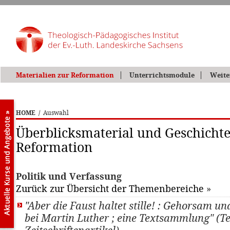
Materialien zur Reformation
Unterrichtsmodule
Weite
HOME
/
Auswahl
Überblicksmaterial und Geschichte
Reformation
Politik und Verfassung
Zurück zur Übersicht der Themenbereiche
»
"Aber die Faust haltet stille! : Gehorsam 
bei Martin Luther ; eine Textsammlung" (Te