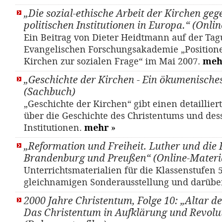
„Die sozial-ethische Arbeit der Kirchen ge
politischen Institutionen in Europa.“ (Onli
Ein Beitrag von Dieter Heidtmann auf der Tag
Evangelischen Forschungsakademie „Position
Kirchen zur sozialen Frage“ im Mai 2007.
meh
„Geschichte der Kirchen - Ein ökumenisch
(Sachbuch)
„Geschichte der Kirchen“ gibt einen detaillier
über die Geschichte des Christentums und des
Institutionen.
mehr
»
„Reformation und Freiheit. Luther und die 
Brandenburg und Preußen“ (Online-Materi
Unterrichtsmaterialien für die Klassenstufen 5
gleichnamigen Sonderausstellung und darübe
2000 Jahre Christentum, Folge 10: „Altar de
Das Christentum in Aufklärung und Revolu