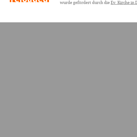
wurde gefördert durch die
Ev. Kirche in