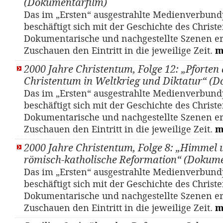
(Dokumentarfilm)
Das im „Ersten“ ausgestrahlte Medienverbund
beschäftigt sich mit der Geschichte des Christ
Dokumentarische und nachgestellte Szenen e
Zuschauen den Eintritt in die jeweilige Zeit.
m
2000 Jahre Christentum, Folge 12: „Pforten 
Christentum in Weltkrieg und Diktatur“ (
Das im „Ersten“ ausgestrahlte Medienverbund
beschäftigt sich mit der Geschichte des Christ
Dokumentarische und nachgestellte Szenen e
Zuschauen den Eintritt in die jeweilige Zeit.
m
2000 Jahre Christentum, Folge 8: „Himmel 
römisch-katholische Reformation“ (Dokume
Das im „Ersten“ ausgestrahlte Medienverbund
beschäftigt sich mit der Geschichte des Christ
Dokumentarische und nachgestellte Szenen e
Zuschauen den Eintritt in die jeweilige Zeit.
m