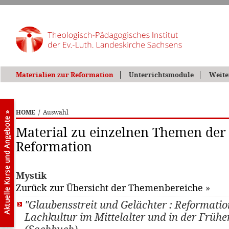
Materialien zur Reformation
Unterrichtsmodule
Weite
HOME
/
Auswahl
Material zu einzelnen Themen der
Reformation
Mystik
Zurück zur Übersicht der Themenbereiche
»
"Glaubensstreit und Gelächter : Reformati
Lachkultur im Mittelalter und in der Frühe