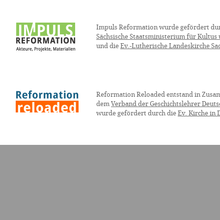
Impuls Reformation wurde gefördert du
Sächsische Staatsministerium für Kultus
und die
Ev.-Lutherische Landeskirche Sa
Reformation Reloaded entstand in Zusa
dem
Verband der Geschichtslehrer Deuts
wurde gefördert durch die
Ev. Kirche in