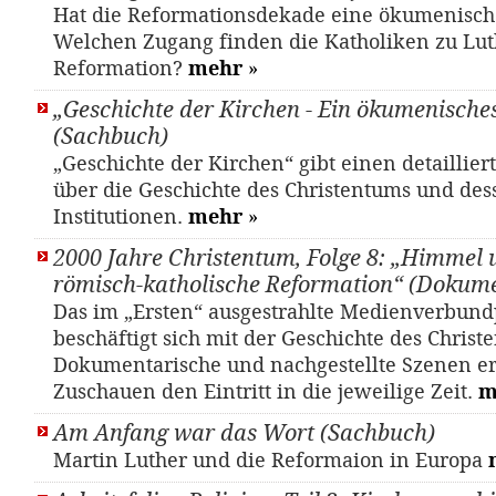
Hat die Reformationsdekade eine ökumenisc
Welchen Zugang finden die Katholiken zu Lut
Reformation?
mehr
»
„Geschichte der Kirchen - Ein ökumenisch
(Sachbuch)
„Geschichte der Kirchen“ gibt einen detaillier
über die Geschichte des Christentums und des
Institutionen.
mehr
»
2000 Jahre Christentum, Folge 8: „Himmel 
römisch-katholische Reformation“ (Dokume
Das im „Ersten“ ausgestrahlte Medienverbund
beschäftigt sich mit der Geschichte des Christ
Dokumentarische und nachgestellte Szenen e
Zuschauen den Eintritt in die jeweilige Zeit.
m
Am Anfang war das Wort (Sachbuch)
Martin Luther und die Reformaion in Europa