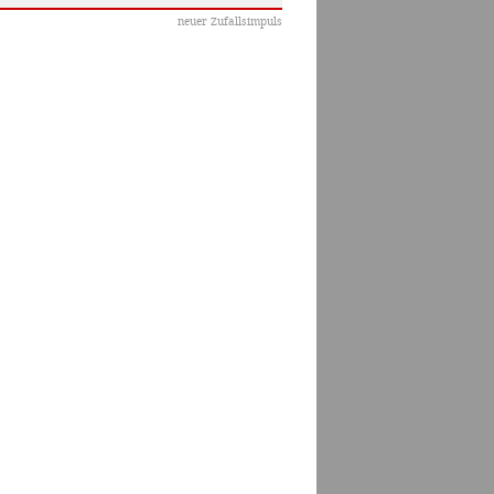
neuer Zufallsimpuls