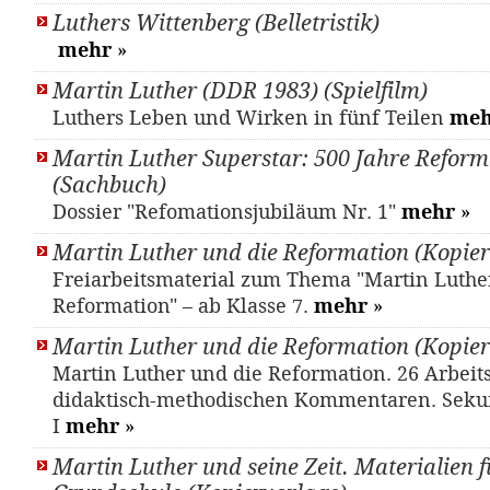
Luthers Wittenberg (Belletristik)
mehr
»
Martin Luther (DDR 1983) (Spielfilm)
Luthers Leben und Wirken in fünf Teilen
meh
Martin Luther Superstar: 500 Jahre Reform
(Sachbuch)
Dossier "Refomationsjubiläum Nr. 1"
mehr
»
Martin Luther und die Reformation (Kopier
Freiarbeitsmaterial zum Thema "Martin Luthe
Reformation" – ab Klasse 7.
mehr
»
Martin Luther und die Reformation (Kopier
Martin Luther und die Reformation. 26 Arbeits
didaktisch-methodischen Kommentaren. Seku
I
mehr
»
Martin Luther und seine Zeit. Materialien f