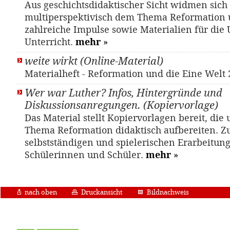
Aus geschichtsdidaktischer Sicht widmen sich 
multiperspektivisch dem Thema Reformation 
zahlreiche Impulse sowie Materialien für die
Unterricht.
mehr
»
weite wirkt (Online-Material)
Materialheft - Reformation und die Eine Welt
Wer war Luther? Infos, Hintergründe und
Diskussionsanregungen. (Kopiervorlage)
Das Material stellt Kopiervorlagen bereit, die
Thema Reformation didaktisch aufbereiten. Z
selbstständigen und spielerischen Erarbeitung
Schülerinnen und Schüler.
mehr
»
nach oben
Druckansicht
Bildnachweis