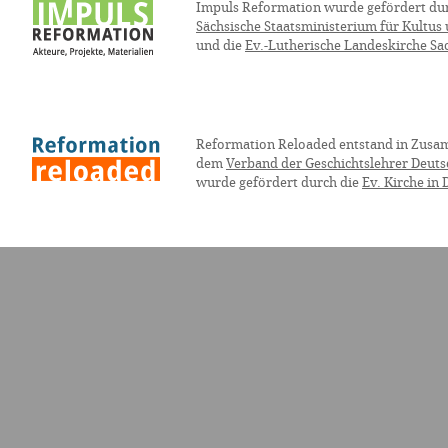
Impuls Reformation wurde gefördert du
Sächsische Staatsministerium für Kultus
und die
Ev.-Lutherische Landeskirche Sa
Reformation Reloaded entstand in Zusa
dem
Verband der Geschichtslehrer Deuts
wurde gefördert durch die
Ev. Kirche in