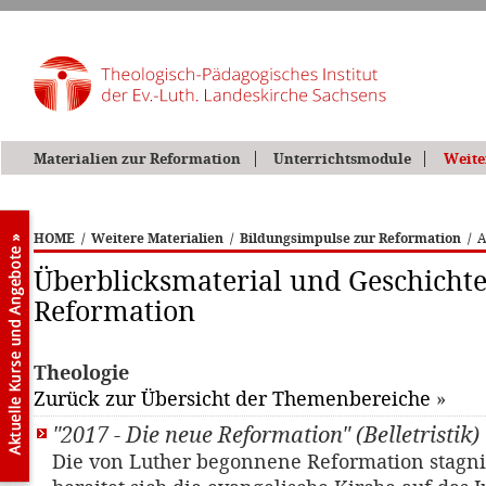
Materialien zur Reformation
Unterrichtsmodule
Weite
HOME
/
Weitere Materialien
/
Bildungsimpulse zur Reformation
/
A
Überblicksmaterial und Geschichte
Reformation
Theologie
Zurück zur Übersicht der Themenbereiche
»
"2017 - Die neue Reformation" (Belletristik)
Die von Luther begonnene Reformation stagni