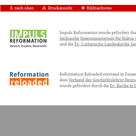
nach oben
Druckansicht
Bildnachweis
Impuls Reformation wurde gefördert du
Sächsische Staatsministerium für Kultus
und die
Ev.-Lutherische Landeskirche Sa
Reformation Reloaded entstand in Zusa
dem
Verband der Geschichtslehrer Deuts
wurde gefördert durch die
Ev. Kirche in