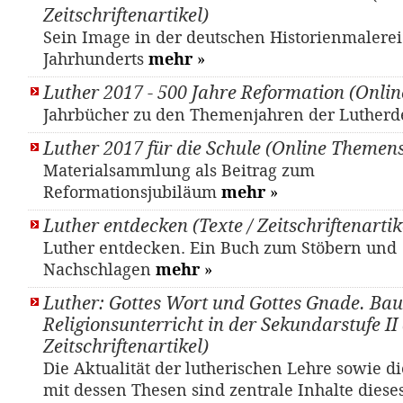
Zeitschriftenartikel)
Sein Image in der deutschen Historienmalerei
Jahrhunderts
mehr
»
Luther 2017 - 500 Jahre Reformation (Onlin
Jahrbücher zu den Themenjahren der Luther
Luther 2017 für die Schule (Online Themens
Materialsammlung als Beitrag zum
Reformationsjubiläum
mehr
»
Luther entdecken (Texte / Zeitschriftenartik
Luther entdecken. Ein Buch zum Stöbern und
Nachschlagen
mehr
»
Luther: Gottes Wort und Gottes Gnade. Bau
Religionsunterricht in der Sekundarstufe II 
Zeitschriftenartikel)
Die Aktualität der lutherischen Lehre sowie d
mit dessen Thesen sind zentrale Inhalte diese