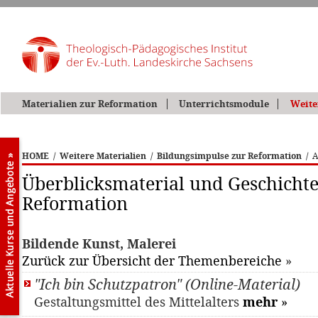
Materialien zur Reformation
Unterrichtsmodule
Weite
HOME
/
Weitere Materialien
/
Bildungsimpulse zur Reformation
/
A
Überblicksmaterial und Geschichte
Reformation
Bildende Kunst, Malerei
Zurück zur Übersicht der Themenbereiche
»
"Ich bin Schutzpatron" (Online-Material)
Gestaltungsmittel des Mittelalters
mehr
»