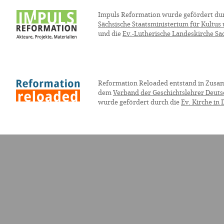
Impuls Reformation wurde gefördert du
Sächsische Staatsministerium für Kultus
und die
Ev.-Lutherische Landeskirche Sa
Reformation Reloaded entstand in Zusa
dem
Verband der Geschichtslehrer Deuts
wurde gefördert durch die
Ev. Kirche in