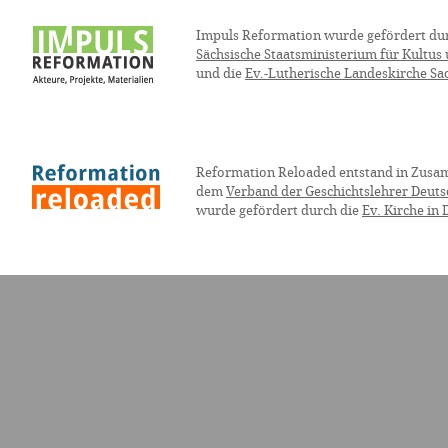
Impuls Reformation wurde gefördert du
Sächsische Staatsministerium für Kultus
und die
Ev.-Lutherische Landeskirche Sa
Reformation Reloaded entstand in Zusa
dem
Verband der Geschichtslehrer Deuts
wurde gefördert durch die
Ev. Kirche in