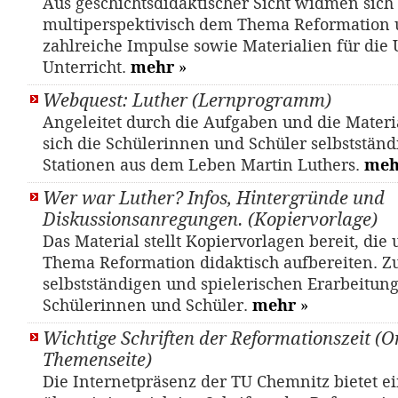
Aus geschichtsdidaktischer Sicht widmen sich 
multiperspektivisch dem Thema Reformation 
zahlreiche Impulse sowie Materialien für die
Unterricht.
mehr
»
Webquest: Luther (Lernprogramm)
Angeleitet durch die Aufgaben und die Materi
sich die Schülerinnen und Schüler selbstständ
Stationen aus dem Leben Martin Luthers.
meh
Wer war Luther? Infos, Hintergründe und
Diskussionsanregungen. (Kopiervorlage)
Das Material stellt Kopiervorlagen bereit, die
Thema Reformation didaktisch aufbereiten. Z
selbstständigen und spielerischen Erarbeitung
Schülerinnen und Schüler.
mehr
»
Wichtige Schriften der Reformationszeit (O
Themenseite)
Die Internetpräsenz der TU Chemnitz bietet e