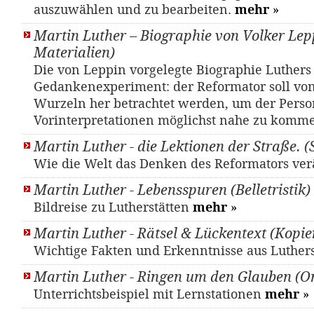
auszuwählen und zu bearbeiten.
mehr
»
Martin Luther – Biographie von Volker Lep
Materialien)
Die von Leppin vorgelegte Biographie Luthers
Gedankenexperiment: der Reformator soll vo
Wurzeln her betrachtet werden, um der Perso
Vorinterpretationen möglichst nahe zu komm
Martin Luther - die Lektionen der Straße. 
Wie die Welt das Denken des Reformators ver
Martin Luther - Lebensspuren (Belletristik)
Bildreise zu Lutherstätten
mehr
»
Martin Luther - Rätsel & Lückentext (Kopie
Wichtige Fakten und Erkenntnisse aus Luthe
Martin Luther - Ringen um den Glauben (On
Unterrichtsbeispiel mit Lernstationen
mehr
»