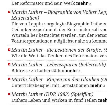
Der Reformator und sein Werk
mehr
»
Martin Luther – Biographie von Volker Lep
Materialien)
Die von Leppin vorgelegte Biographie Luthers
Gedankenexperiment: der Reformator soll vo
Wurzeln her betrachtet werden, um der Perso
Vorinterpretationen möglichst nahe zu komm
Martin Luther - die Lektionen der Straße. 
Wie die Welt das Denken des Reformators ver
Martin Luther - Lebensspuren (Belletristik)
Bildreise zu Lutherstätten
mehr
»
Martin Luther - Ringen um den Glauben (On
Unterrichtsbeispiel mit Lernstationen
mehr
»
Martin Luther (DDR 1983) (Spielfilm)
Luthers Leben und Wirken in fünf Teilen
meh