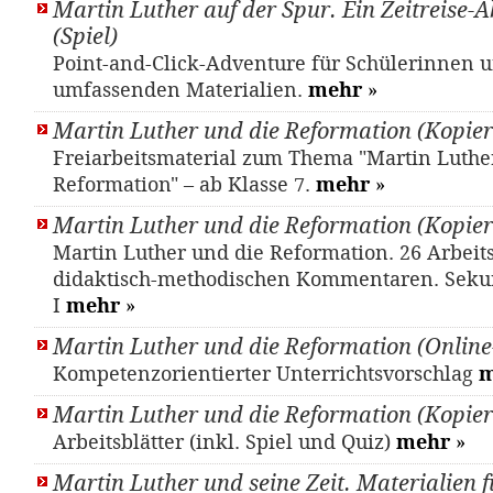
Martin Luther auf der Spur. Ein Zeitreise-
(Spiel)
Point-and-Click-Adventure für Schülerinnen u
umfassenden Materialien.
mehr
»
Martin Luther und die Reformation (Kopier
Freiarbeitsmaterial zum Thema "Martin Luthe
Reformation" – ab Klasse 7.
mehr
»
Martin Luther und die Reformation (Kopier
Martin Luther und die Reformation. 26 Arbeits
didaktisch-methodischen Kommentaren. Seku
I
mehr
»
Martin Luther und die Reformation (Online
Kompetenzorientierter Unterrichtsvorschlag
m
Martin Luther und die Reformation (Kopier
Arbeitsblätter (inkl. Spiel und Quiz)
mehr
»
Martin Luther und seine Zeit. Materialien f