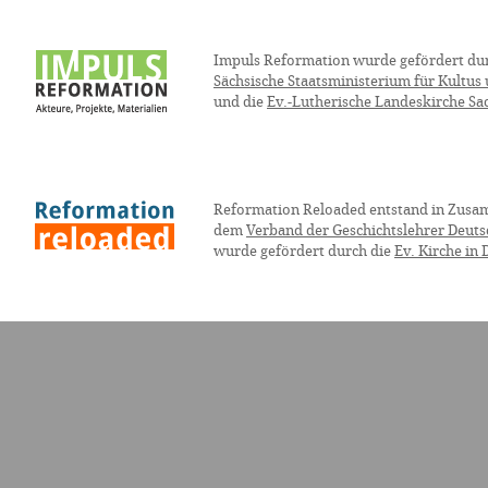
Impuls Reformation wurde gefördert du
Sächsische Staatsministerium für Kultus
und die
Ev.-Lutherische Landeskirche Sa
Reformation Reloaded entstand in Zusa
dem
Verband der Geschichtslehrer Deuts
wurde gefördert durch die
Ev. Kirche in