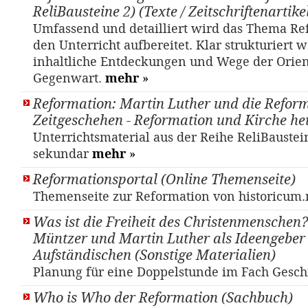
ReliBausteine 2) (Texte / Zeitschriftenartike
Umfassend und detailliert wird das Thema Re
den Unterricht aufbereitet. Klar strukturiert
inhaltliche Entdeckungen und Wege der Orien
Gegenwart.
mehr
»
Reformation: Martin Luther und die Refor
Zeitgeschehen - Reformation und Kirche he
Unterrichtsmaterial aus der Reihe ReliBaustei
sekundar
mehr
»
Reformationsportal (Online Themenseite)
Themenseite zur Reformation von historicum
Was ist die Freiheit des Christenmenschen
Müntzer und Martin Luther als Ideengeber
Aufständischen (Sonstige Materialien)
Planung für eine Doppelstunde im Fach Gesch
Who is Who der Reformation (Sachbuch)