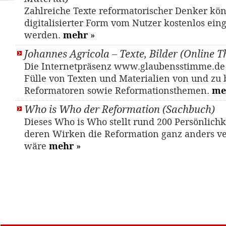
Zahlreiche Texte reformatorischer Denker kö
digitalisierter Form vom Nutzer kostenlos ein
werden.
mehr
»
Johannes Agricola – Texte, Bilder (Online 
Die Internetpräsenz www.glaubensstimme.de 
Fülle von Texten und Materialien von und zu
Reformatoren sowie Reformationsthemen.
me
Who is Who der Reformation (Sachbuch)
Dieses Who is Who stellt rund 200 Persönlichk
deren Wirken die Reformation ganz anders v
wäre
mehr
»