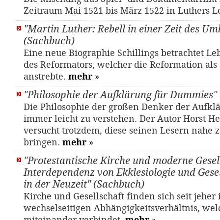
Zeitraum Mai 1521 bis März 1522 in Luthers 
"Martin Luther: Rebell in einer Zeit des U
(Sachbuch)
Eine neue Biographie Schillings betrachtet L
des Reformators, welcher die Reformation als 
anstrebte.
mehr
»
"Philosophie der Aufklärung für Dummies"
Die Philosophie der großen Denker der Aufklä
immer leicht zu verstehen. Der Autor Horst 
versucht trotzdem, diese seinen Lesern nahe 
bringen.
mehr
»
"Protestantische Kirche und moderne Gesell
Interdependenz von Ekklesiologie und Gesel
in der Neuzeit" (Sachbuch)
Kirche und Gesellschaft finden sich seit jeher
wechselseitigen Abhängigkeitsverhältnis, wel