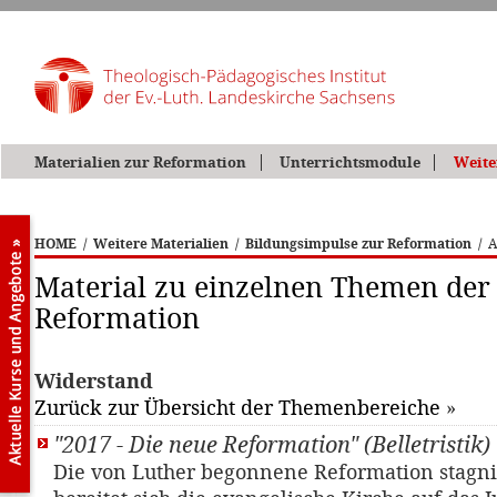
Materialien zur Reformation
Unterrichtsmodule
Weite
HOME
/
Weitere Materialien
/
Bildungsimpulse zur Reformation
/
A
Material zu einzelnen Themen der
Reformation
Widerstand
Zurück zur Übersicht der Themenbereiche
»
"2017 - Die neue Reformation" (Belletristik)
Die von Luther begonnene Reformation stagni