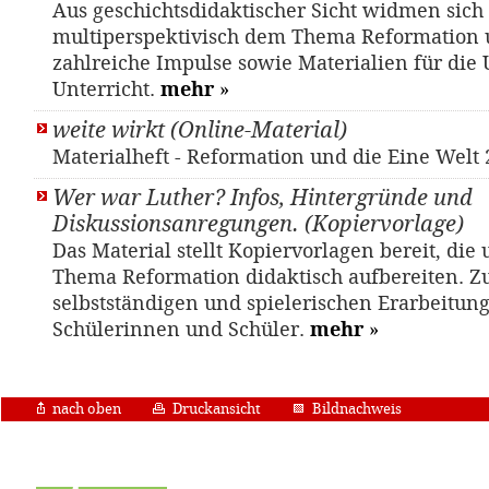
Aus geschichtsdidaktischer Sicht widmen sich 
multiperspektivisch dem Thema Reformation 
zahlreiche Impulse sowie Materialien für die
Unterricht.
mehr
»
weite wirkt (Online-Material)
Materialheft - Reformation und die Eine Welt
Wer war Luther? Infos, Hintergründe und
Diskussionsanregungen. (Kopiervorlage)
Das Material stellt Kopiervorlagen bereit, die
Thema Reformation didaktisch aufbereiten. Z
selbstständigen und spielerischen Erarbeitung
Schülerinnen und Schüler.
mehr
»
nach oben
Druckansicht
Bildnachweis