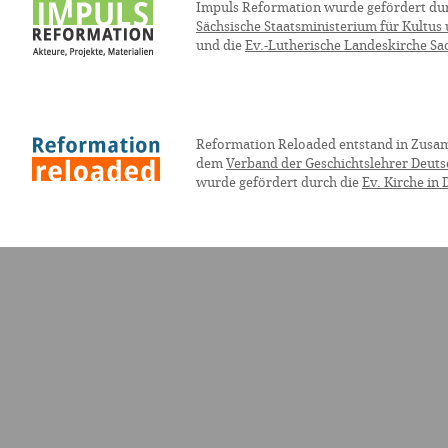
Impuls Reformation wurde gefördert du
Sächsische Staatsministerium für Kultus
und die
Ev.-Lutherische Landeskirche Sa
Reformation Reloaded entstand in Zusa
dem
Verband der Geschichtslehrer Deuts
wurde gefördert durch die
Ev. Kirche in