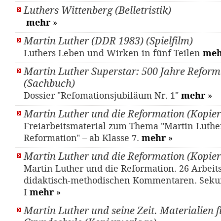
Luthers Wittenberg (Belletristik)
mehr
»
Martin Luther (DDR 1983) (Spielfilm)
Luthers Leben und Wirken in fünf Teilen
meh
Martin Luther Superstar: 500 Jahre Reform
(Sachbuch)
Dossier "Refomationsjubiläum Nr. 1"
mehr
»
Martin Luther und die Reformation (Kopier
Freiarbeitsmaterial zum Thema "Martin Luthe
Reformation" – ab Klasse 7.
mehr
»
Martin Luther und die Reformation (Kopier
Martin Luther und die Reformation. 26 Arbeits
didaktisch-methodischen Kommentaren. Seku
I
mehr
»
Martin Luther und seine Zeit. Materialien f