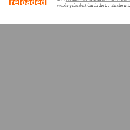
wurde gefördert durch die
Ev. Kirche in