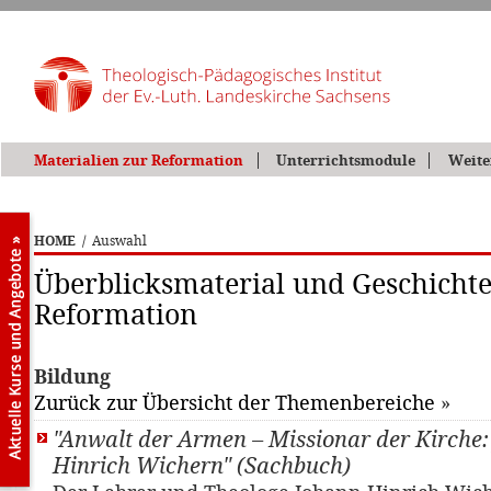
Materialien zur Reformation
Unterrichtsmodule
Weite
HOME
/
Auswahl
Überblicksmaterial und Geschichte
Reformation
Bildung
Zurück zur Übersicht der Themenbereiche
»
"Anwalt der Armen – Missionar der Kirche
Hinrich Wichern" (Sachbuch)