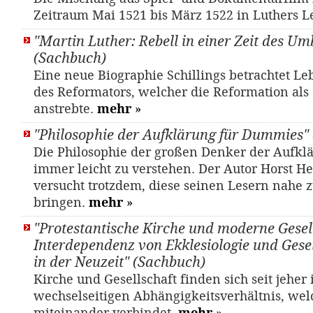
Zeitraum Mai 1521 bis März 1522 in Luthers 
"Martin Luther: Rebell in einer Zeit des U
(Sachbuch)
Eine neue Biographie Schillings betrachtet L
des Reformators, welcher die Reformation als 
anstrebte.
mehr
»
"Philosophie der Aufklärung für Dummies"
Die Philosophie der großen Denker der Aufklä
immer leicht zu verstehen. Der Autor Horst 
versucht trotzdem, diese seinen Lesern nahe 
bringen.
mehr
»
"Protestantische Kirche und moderne Gesell
Interdependenz von Ekklesiologie und Gesel
in der Neuzeit" (Sachbuch)
Kirche und Gesellschaft finden sich seit jeher
wechselseitigen Abhängigkeitsverhältnis, wel