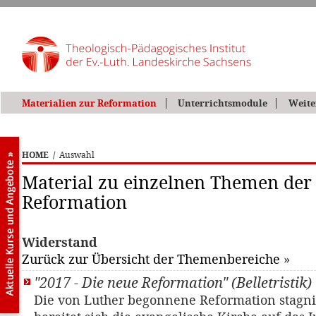
Materialien zur Reformation
Unterrichtsmodule
Weite
HOME
/
Auswahl
Material zu einzelnen Themen der
Reformation
Widerstand
Zurück zur Übersicht der Themenbereiche
»
"2017 - Die neue Reformation" (Belletristik)
Die von Luther begonnene Reformation stagni