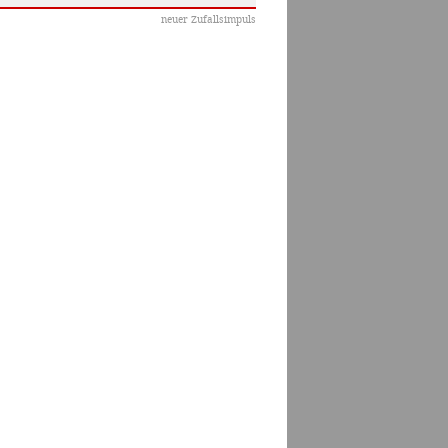
neuer Zufallsimpuls