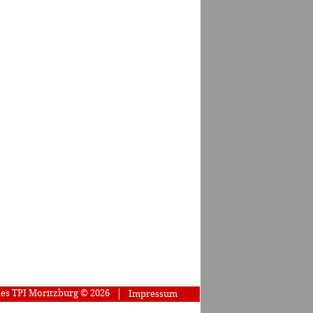
des TPI Moritzburg © 2026
Impressum